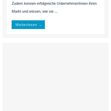
Zudem kennen erfolgreiche Unternehmer/innen ihren
Markt und wissen, wie sie ...
Weiterlesen →