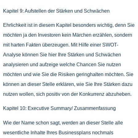
Kapitel 9: Aufstellen der Stärken und Schwächen
Ehrlichkeit ist in diesem Kapitel besonders wichtig, denn Sie
möchten ja den Investoren kein Märchen erzählen, sondern
mit harten Fakten überzeugen. Mit Hilfe einer SWOT-
Analyse können Sie hier Ihre Stärken und Schwächen
analysieren und aufzeige welche Chancen Sie nutzen
möchten und wie Sie die Risiken geringhalten möchten. Sie
können an dieser Stelle erklären, wie Sie Ihre Stärken dazu
nutzen wollen, sich positiv von der Konkurrenz abzuheben.
Kapitel 10: Executive Summary/ Zusammenfassung
Wie der Name schon sagt, werden an dieser Stelle alle
wesentliche Inhalte Ihres Businessplans nochmals