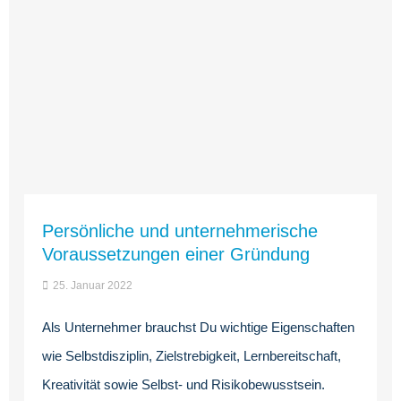
Persönliche und unternehmerische
Voraussetzungen einer Gründung
25. Januar 2022
Als Unternehmer brauchst Du wichtige Eigenschaften
wie Selbstdisziplin, Zielstrebigkeit, Lernbereitschaft,
Kreativität sowie Selbst- und Risikobewusstsein.