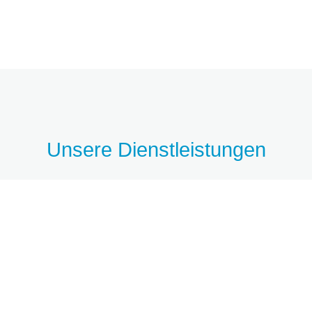
Unsere Dienstleistungen