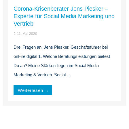
Corona-Krisenberater Jens Piesker –
Experte für Social Media Marketing und
Vertrieb
11. Mai 2020
Drei Fragen an: Jens Piesker, Geschäftsführer bei
onFire digital 1. Welche Beratungsleistungen bietest
Du an? Meine Stärken liegen im Social Media
Marketing & Vertrieb. Social ...
Weiterlesen →