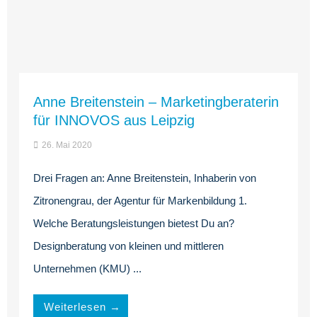
Anne Breitenstein – Marketingberaterin
für INNOVOS aus Leipzig
26. Mai 2020
Drei Fragen an: Anne Breitenstein, Inhaberin von
Zitronengrau, der Agentur für Markenbildung 1.
Welche Beratungsleistungen bietest Du an?
Designberatung von kleinen und mittleren
Unternehmen (KMU) ...
Weiterlesen →