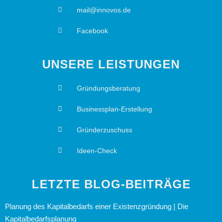
mail@innovos.de
Facebook
UNSERE LEISTUNGEN
Gründungsberatung
Businessplan-Erstellung
Gründerzuschuss
Ideen-Check
LETZTE BLOG-BEITRÄGE
Planung des Kapitalbedarfs einer Existenzgründung | Die
Kapitalbedarfsplanung