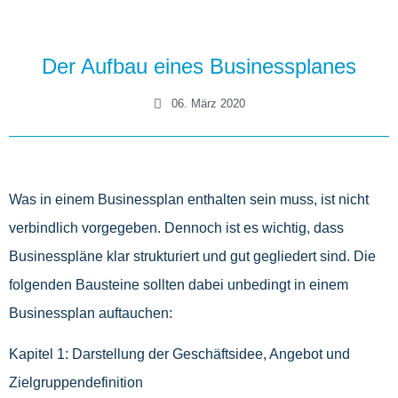
Der Aufbau eines Businessplanes
06. März 2020
Was in einem Businessplan enthalten sein muss, ist nicht
verbindlich vorgegeben. Dennoch ist es wichtig, dass
Businesspläne klar strukturiert und gut gegliedert sind. Die
folgenden Bausteine sollten dabei unbedingt in einem
Businessplan auftauchen:
Kapitel 1: Darstellung der Geschäftsidee, Angebot und
Zielgruppendefinition