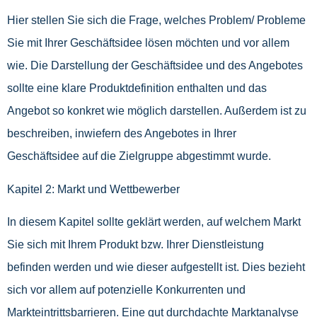
Hier stellen Sie sich die Frage, welches Problem/ Probleme
Sie mit Ihrer Geschäftsidee lösen möchten und vor allem
wie. Die Darstellung der Geschäftsidee und des Angebotes
sollte eine klare Produktdefinition enthalten und das
Angebot so konkret wie möglich darstellen. Außerdem ist zu
beschreiben, inwiefern des Angebotes in Ihrer
Geschäftsidee auf die Zielgruppe abgestimmt wurde.
Kapitel 2: Markt und Wettbewerber
In diesem Kapitel sollte geklärt werden, auf welchem Markt
Sie sich mit Ihrem Produkt bzw. Ihrer Dienstleistung
befinden werden und wie dieser aufgestellt ist. Dies bezieht
sich vor allem auf potenzielle Konkurrenten und
Markteintrittsbarrieren. Eine gut durchdachte Marktanalyse