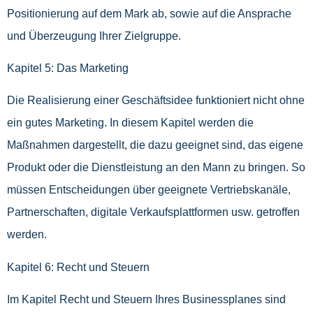
Positionierung auf dem Mark ab, sowie auf die Ansprache
und Überzeugung Ihrer Zielgruppe.
Kapitel 5: Das Marketing
Die Realisierung einer Geschäftsidee funktioniert nicht ohne
ein gutes Marketing. In diesem Kapitel werden die
Maßnahmen dargestellt, die dazu geeignet sind, das eigene
Produkt oder die Dienstleistung an den Mann zu bringen. So
müssen Entscheidungen über geeignete Vertriebskanäle,
Partnerschaften, digitale Verkaufsplattformen usw. getroffen
werden.
Kapitel 6: Recht und Steuern
Im Kapitel Recht und Steuern Ihres Businessplanes sind