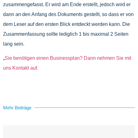
zusammengefasst. Er wird am Ende erstellt, jedoch wird er
dann an den Anfang des Dokuments gestellt, so dass er von
dem Leser auf den ersten Blick entdeckt werden kann. Die
Zusammenfassung sollte lediglich 1 bis maximal 2 Seiten
lang sein.
„
Sie benötigen einen Businessplan? Dann nehmen Sie mit
uns Kontakt auf.
Mehr Beiträge