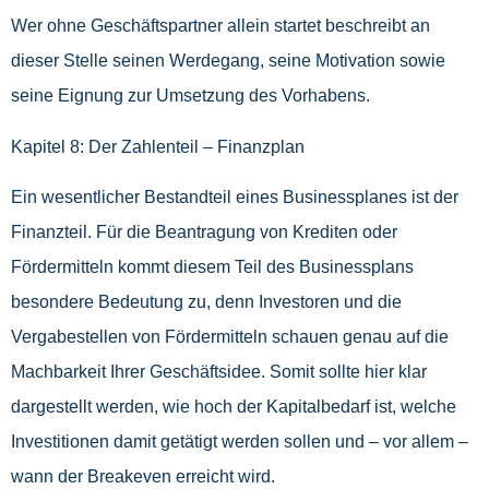
Wer ohne Geschäftspartner allein startet beschreibt an
dieser Stelle seinen Werdegang, seine Motivation sowie
seine Eignung zur Umsetzung des Vorhabens.
Kapitel 8: Der Zahlenteil – Finanzplan
Ein wesentlicher Bestandteil eines Businessplanes ist der
Finanzteil. Für die Beantragung von Krediten oder
Fördermitteln kommt diesem Teil des Businessplans
besondere Bedeutung zu, denn Investoren und die
Vergabestellen von Fördermitteln schauen genau auf die
Machbarkeit Ihrer Geschäftsidee. Somit sollte hier klar
dargestellt werden, wie hoch der Kapitalbedarf ist, welche
Investitionen damit getätigt werden sollen und – vor allem –
wann der Breakeven erreicht wird.