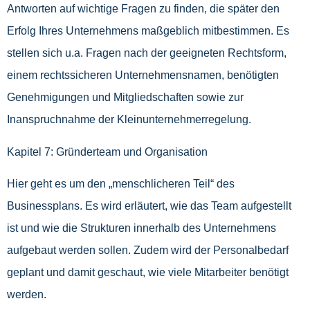
Antworten auf wichtige Fragen zu finden, die später den
Erfolg Ihres Unternehmens maßgeblich mitbestimmen. Es
stellen sich u.a. Fragen nach der geeigneten Rechtsform,
einem rechtssicheren Unternehmensnamen, benötigten
Genehmigungen und Mitgliedschaften sowie zur
Inanspruchnahme der Kleinunternehmerregelung.
Kapitel 7: Gründerteam und Organisation
Hier geht es um den „menschlicheren Teil“ des
Businessplans. Es wird erläutert, wie das Team aufgestellt
ist und wie die Strukturen innerhalb des Unternehmens
aufgebaut werden sollen. Zudem wird der Personalbedarf
geplant und damit geschaut, wie viele Mitarbeiter benötigt
werden.