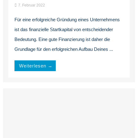
7. Februar 2022
Für eine erfolgreiche Gründung eines Unternehmens
ist das finanzielle Startkapital von entscheidender
Bedeutung. Eine gute Finanzierung ist daher die
Grundlage für den erfolgreichen Aufbau Deines ...
Weiterlesen →