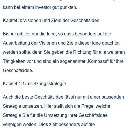
kann bei einem Investor gut punkten.
Kapitel 3: Visionen und Ziele der Geschäftsidee
Bisher gibt es nur die Idee, so dass besonders auf die
Ausarbeitung der Visionen und Ziele dieser Idee geachtet
werden sollte, denn Sie geben die Richtung für alle weiteren
Tätigkeiten vor und sind ein sogenannter „Kompass“ für Ihre
Geschäftsidee.
Kapitel 4: Umsetzungsstrategie
Auch die beste Geschäftsidee lässt nur mit einer passenden
Strategie umsetzen. Hier stellt sich die Frage, welche
Strategie Sie für die Umsetzung Ihrer Geschäftsidee
verfolgen wollen. Dies zielt besonders auf die