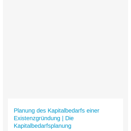
Planung des Kapitalbedarfs einer
Existenzgründung | Die
Kapitalbedarfsplanung